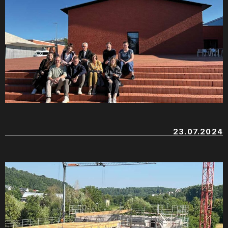
23.07.2024