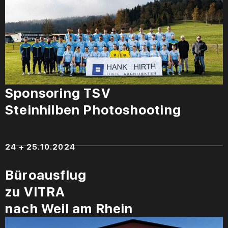
Sponsoring TSV
Steinhilben Photoshooting
24 + 25.10.2024
Büroausflug
zu VITRA
nach Weil am Rhein