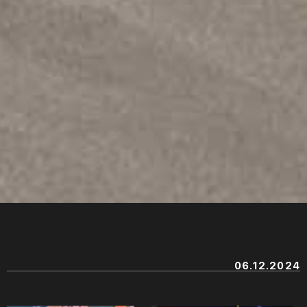
06.12.2024