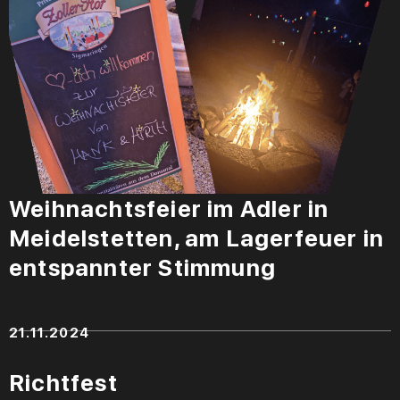
Weihnachtsfeier im Adler in
Meidelstetten, am Lagerfeuer in
entspannter Stimmung
21.11.2024
Richtfest