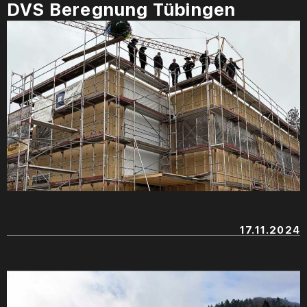
DVS Beregnung Tübingen
17.11.2024