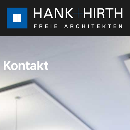
Kontakt